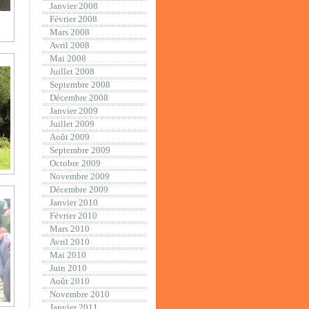
Janvier 2008
Février 2008
Mars 2008
Avril 2008
Mai 2008
Juillet 2008
Septembre 2008
Décembre 2008
Janvier 2009
Juillet 2009
Août 2009
Septembre 2009
Octobre 2009
Novembre 2009
Décembre 2009
Janvier 2010
Février 2010
Mars 2010
Avril 2010
Mai 2010
Juin 2010
Août 2010
Novembre 2010
Janvier 2011