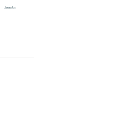
thumbs