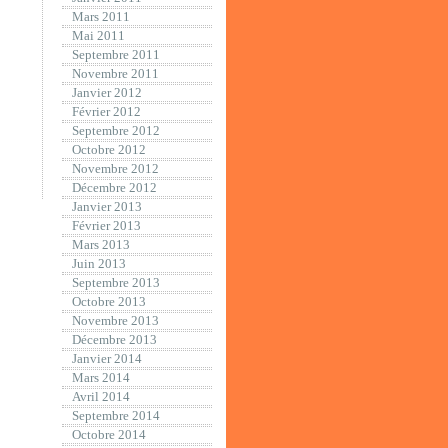
Mars 2011
Mai 2011
Septembre 2011
Novembre 2011
Janvier 2012
Février 2012
Septembre 2012
Octobre 2012
Novembre 2012
Décembre 2012
Janvier 2013
Février 2013
Mars 2013
Juin 2013
Septembre 2013
Octobre 2013
Novembre 2013
Décembre 2013
Janvier 2014
Mars 2014
Avril 2014
Septembre 2014
Octobre 2014