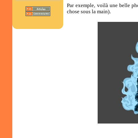
Par exemple, voilà une belle pho
chose sous la main).