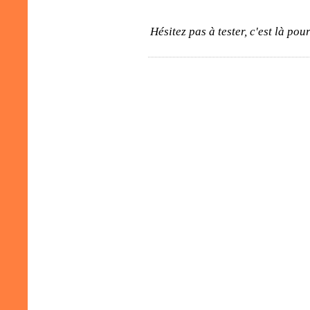
Hésitez pas à tester, c'est là pour