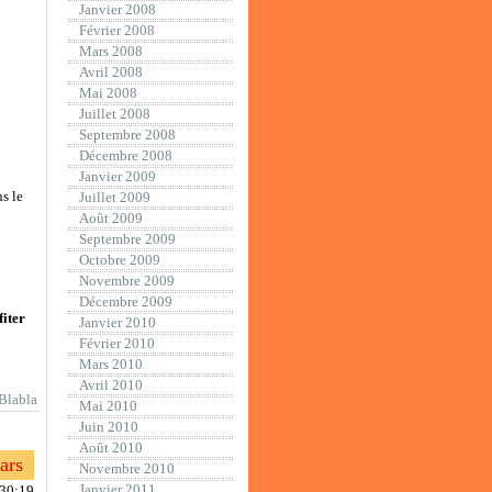
Janvier 2008
Février 2008
Mars 2008
Avril 2008
Mai 2008
Juillet 2008
Septembre 2008
Décembre 2008
Janvier 2009
s le
Juillet 2009
Août 2009
Septembre 2009
Octobre 2009
Novembre 2009
Décembre 2009
fiter
Janvier 2010
Février 2010
Mars 2010
Avril 2010
Blabla
Mai 2010
Juin 2010
Août 2010
ars
Novembre 2010
Janvier 2011
:30:19