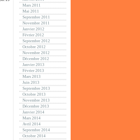
Mars 2011
Mai 2011
Septembre 2011
Novembre 2011
Janvier 2012
Février 2012
Septembre 2012
Octobre 2012
Novembre 2012
Décembre 2012
Janvier 2013
Février 2013
Mars 2013
Juin 2013
Septembre 2013
Octobre 2013
Novembre 2013
Décembre 2013
Janvier 2014
Mars 2014
Avril 2014
Septembre 2014
Octobre 2014