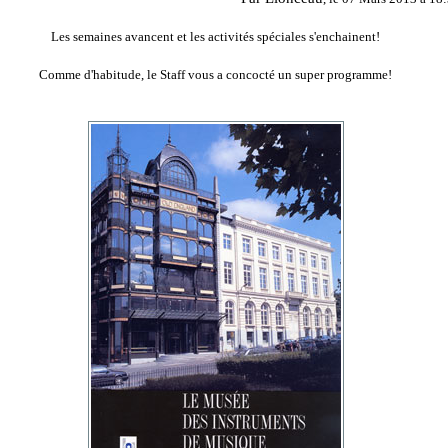
Les semaines avancent et les activités spéciales s'enchainent!
Comme d'habitude, le Staff vous a concocté un super programme!