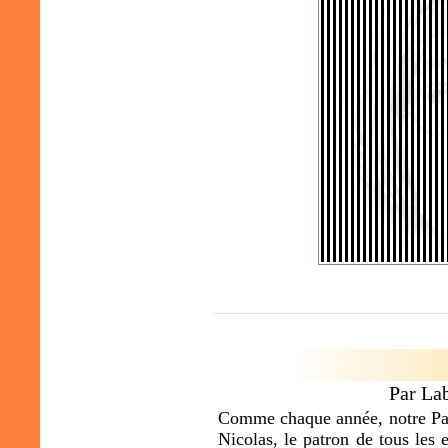
Par La
Comme chaque année, notre Patr
Nicolas, le patron de tous les