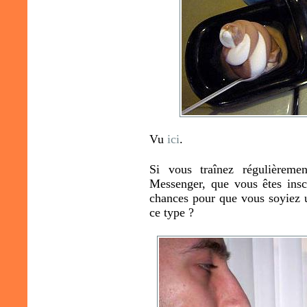
Vu
ici
.
Si vous traînez régulièreme
Messenger, que vous êtes inscr
chances pour que vous soyiez u
ce type ?