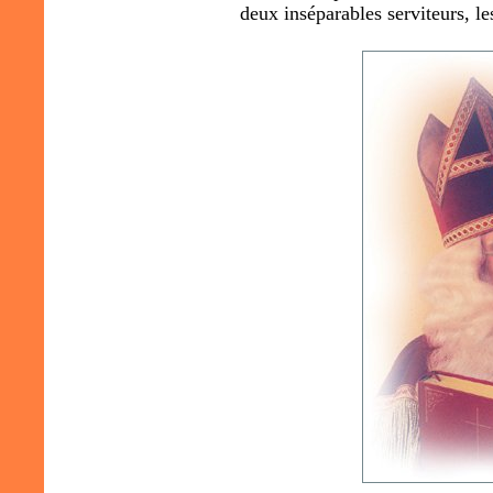
deux inséparables serviteurs, le