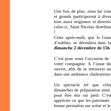
Une fois de plus, nous lui con
et grands participeront à dive
tous aussi originaux et diverti
celui-ci, Saint Nicolas distrib
!
Cette après-midi, que le Gra
d’oublier, se déroulera dans l
dimanche 2 décembre de 15h 
C’est pour nous l’occasion de
votre compagnie. A l’issue du
ouvert, afin de se retrouver a
dans une ambiance chaleureuse
Un spectacle tel que celui
dimanches de préparation ainsi 
pour être mis sur pied. C’es
apprécier ce que les patronnés
bonne prestation sur scène et le