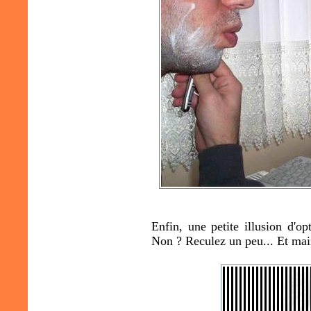
Enfin, une petite illusion d'o
Non ? Reculez un peu... Et main