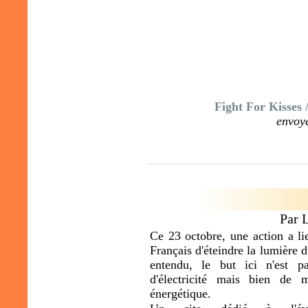
Fight For Kisses 
envoy
Par 
Ce 23 octobre, une action a li
Français d'éteindre la lumière
entendu, le but ici n'est p
d'électricité mais bien de 
énergétique.