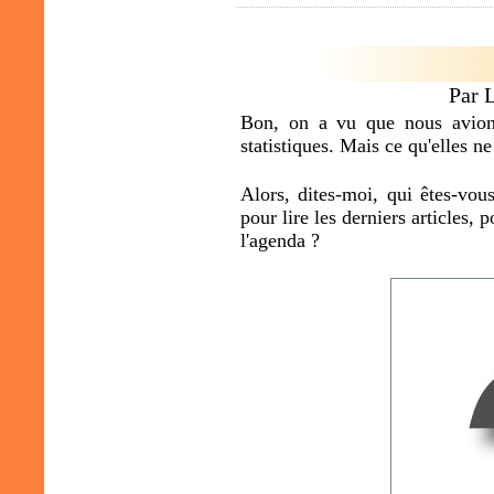
Par 
Bon, on a vu que nous avions
statistiques. Mais ce qu'elles ne
Alors, dites-moi, qui êtes-vou
pour lire les derniers articles,
l'agenda ?