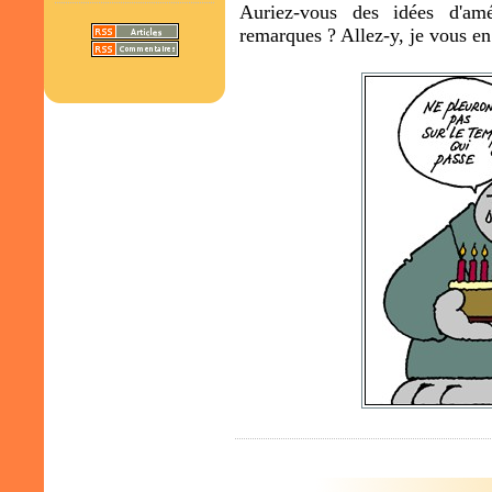
Auriez-vous des idées d'amé
remarques ? Allez-y, je vous en 