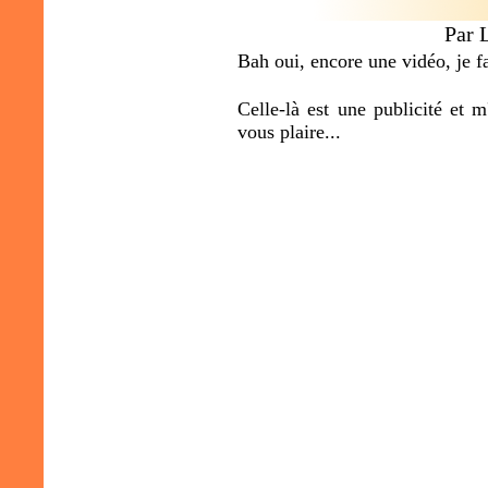
Par 
Bah oui, encore une vidéo, je fa
Celle-là est une publicité et m
vous plaire...