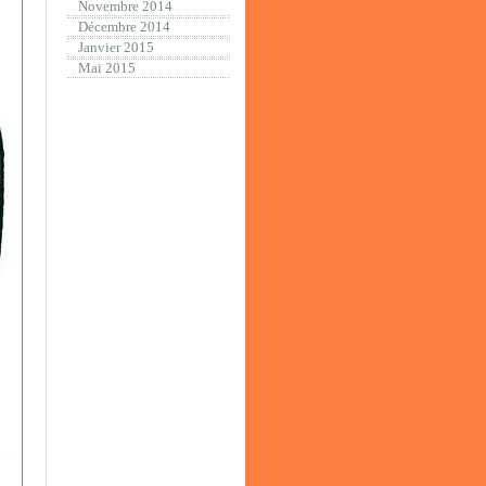
Novembre 2014
Décembre 2014
Janvier 2015
Mai 2015