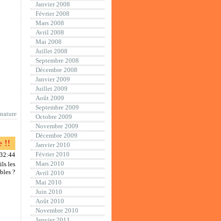
Janvier 2008
Février 2008
Mars 2008
Avril 2008
Mai 2008
Juillet 2008
Septembre 2008
Décembre 2008
Janvier 2009
Juillet 2009
Août 2009
Septembre 2009
nature
Octobre 2009
Novembre 2009
Décembre 2009
 !!
Janvier 2010
Février 2010
:32:44
Mars 2010
ils les
bles ?
Avril 2010
Mai 2010
Juin 2010
Août 2010
Novembre 2010
Janvier 2011