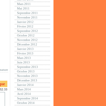
Mars 2011
Mai 2011
Septembre 2011
Novembre 2011
Janvier 2012
Février 2012
Septembre 2012
Octobre 2012
Novembre 2012
Décembre 2012
Janvier 2013
Février 2013
Mars 2013
Juin 2013
Septembre 2013
nature
Octobre 2013
Novembre 2013
Décembre 2013
que
Janvier 2014
:32:33
Mars 2014
Avril 2014
Septembre 2014
Octobre 2014