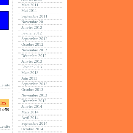
Mars 2011
Mai 2011
Septembre 2011
Novembre 2011
Janvier 2012
Février 2012
Septembre 2012
Octobre 2012
Novembre 2012
Décembre 2012
Janvier 2013
Février 2013
Mars 2013
Juin 2013
Septembre 2013
Le site
Octobre 2013
Novembre 2013
Décembre 2013
les
Janvier 2014
:14:59
Mars 2014
Avril 2014
Septembre 2014
Le site
Octobre 2014