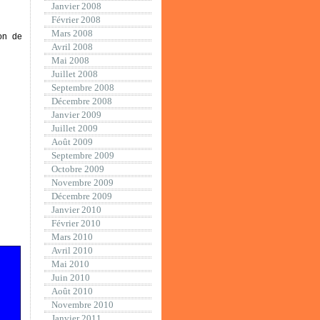
Janvier 2008
Février 2008
Mars 2008
ion de
Avril 2008
Mai 2008
Juillet 2008
Septembre 2008
Décembre 2008
Janvier 2009
Juillet 2009
Août 2009
Septembre 2009
Octobre 2009
Novembre 2009
Décembre 2009
Janvier 2010
Février 2010
Mars 2010
Avril 2010
Mai 2010
Juin 2010
Août 2010
Novembre 2010
Janvier 2011